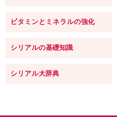
ビタミンとミネラルの強化
シリアルの基礎知識
シリアル大辞典