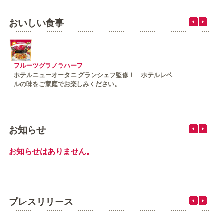
おいしい食事
フルーツグラノラハーフ
ホテルニューオータニ グランシェフ監修！ ホテルレベ
ルの味をご家庭でお楽しみください。
お知らせ
お知らせはありません。
プレスリリース